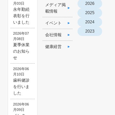
2026
月03日
メディア掲
永年勤続
載情報
2025
表彰を行
2024
いました
イベント
2023
2026年07
会社情報
月08日
夏季休業
健康経営
のお知ら
せ
2026年06
月10日
歯科健診
を行いま
した
2026年06
月09日