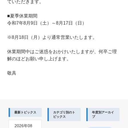
ていただきます。
■夏季休業期間
令和7年8月9日（土）～8月17日（日）
※8月18日（月）より通常営業いたします。
休業期間中はご迷惑をおかけいたしますが、何卒ご理
解のほどお願い申し上げます。
敬具
最新トピックス
カテゴリ別のト
年度別アーカイ
ピックス
ブ
2026年08