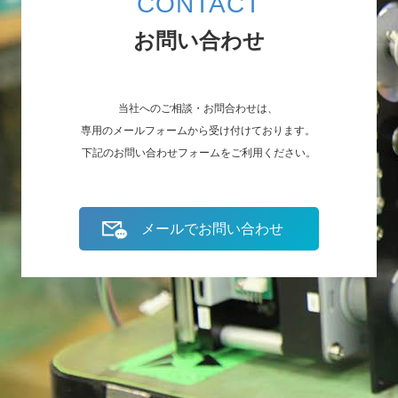
CONTACT
お問い合わせ
当社へのご相談・お問合わせは、
専用のメールフォームから受け付けております。
下記のお問い合わせフォームをご利用ください。
メールでお問い合わせ