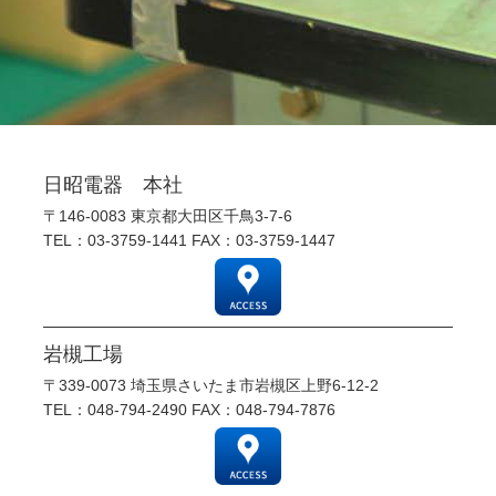
日昭電器 本社
〒146-0083 東京都大田区千鳥3-7-6
TEL：
03-3759-1441
FAX：03-3759-1447
岩槻工場
〒339-0073 埼玉県さいたま市岩槻区上野6-12-2
TEL：
048-794-2490
FAX：048-794-7876