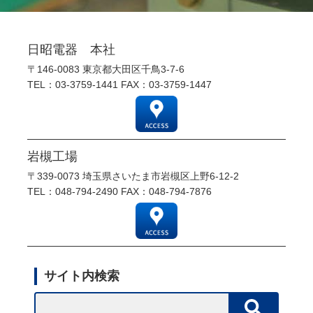
日昭電器 本社
〒146-0083 東京都大田区千鳥3-7-6
TEL：
03-3759-1441
FAX：03-3759-1447
岩槻工場
〒339-0073 埼玉県さいたま市岩槻区上野6-12-2
TEL：
048-794-2490
FAX：048-794-7876
サイト内検索