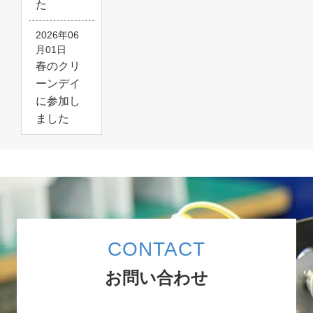
た
2026年06
月01日
春のクリ
ーンデイ
に参加し
ました
CONTACT
お問い合わせ