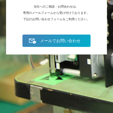
当社へのご相談・お問合わせは、
専用のメールフォームから受け付けております。
下記のお問い合わせフォームをご利用ください。
メールでお問い合わせ